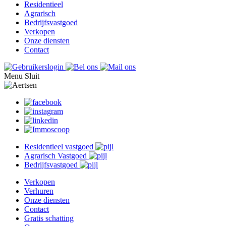
Residentieel
Agrarisch
Bedrijfsvastgoed
Verkopen
Onze diensten
Contact
Menu
Sluit
Residentieel vastgoed
Agrarisch Vastgoed
Bedrijfsvastgoed
Verkopen
Verhuren
Onze diensten
Contact
Gratis schatting