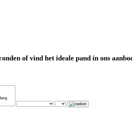
onden of vind het ideale pand in ons aanb