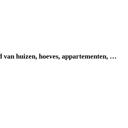
od van huizen, hoeves, appartementen, …